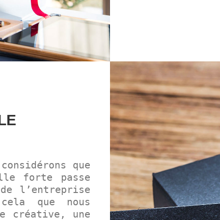
LE
considérons que
lle forte passe
de l’entreprise
cela que nous
e créative, une