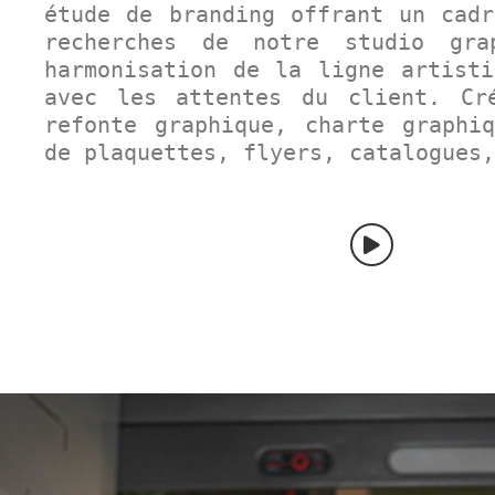
étude de branding offrant un cadr
recherches de notre studio gra
harmonisation de la ligne artisti
avec les attentes du client. Cr
refonte graphique, charte graphiq
de plaquettes, flyers, catalogues,