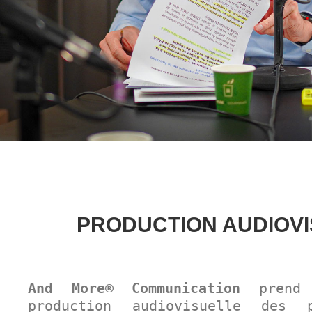
PRODUCTION AUDIOV
And More® Communication
prend 
production audiovisuelle des