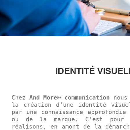
IDENTITÉ VISUEL
Chez
And More® communication
nous 
la création d’une identité visue
par une connaissance approfondie 
ou de la marque. C’est pour 
réalisons, en amont de la démarch