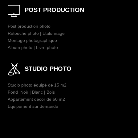
POST PRODUCTION
Post production photo
Retouche photo | Étalonnage
Montage photographique
Album photo | Livre photo
STUDIO PHOTO
Studio photo équipé de 15 m2
Fond Noir | Blanc | Bois
Appartement décor de 60 m2
Équipement sur demande