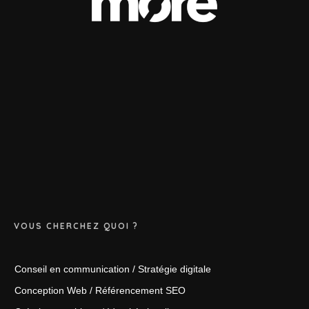
VOUS CHERCHEZ QUOI ?
Conseil en communication / Stratégie digitale
Conception Web / Référencement SEO