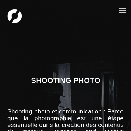
SHOOTING PHOTO
Shooting photo et communication : Parce
que la photographie est une étape
essentielle dans la
création des contenus