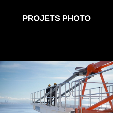
PROJETS PHOTO