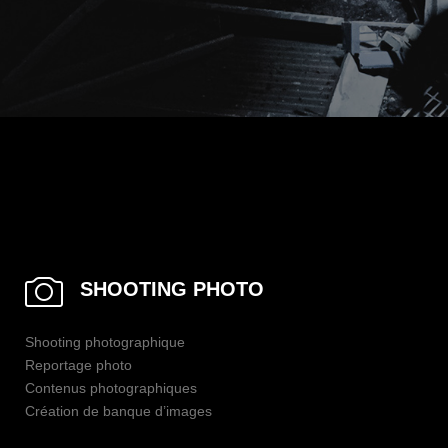
SHOOTING PHOTO
Shooting photographique
Reportage photo
Contenus photographiques
Création de banque d’images