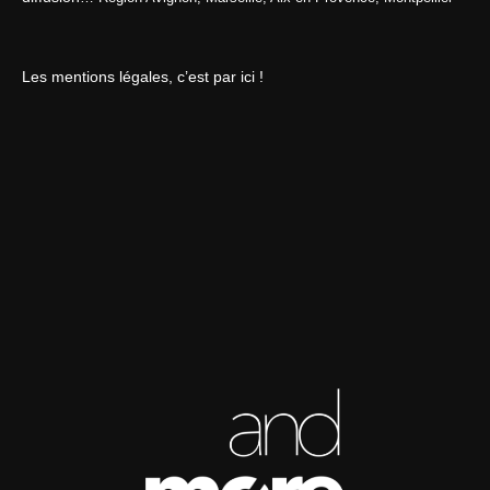
Les mentions légales, c’est par ici !