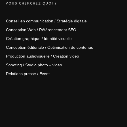
VOUS CHERCHEZ QUOI ?
Conseil en communication / Stratégie digitale
Conception Web / Référencement SEO
Création graphique / Identité visuelle
Conception éditoriale / Optimisation de contenus
Production audiovisuelle / Création vidéo
Shooting / Studio photo – vidéo
Relations presse / Event