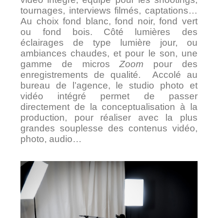
tournages, interviews filmés, captations…
Au choix fond blanc, fond noir, fond vert
ou fond bois. Côté lumières des
éclairages de type lumière jour, ou
ambiances chaudes, et pour le son, une
gamme de micros
Zoom
pour des
enregistrements de qualité. Accolé au
bureau de l’agence, le studio photo et
vidéo intégré permet de passer
directement de la conceptualisation à la
production, pour réaliser avec la plus
grandes souplesse des contenus vidéo,
photo, audio…