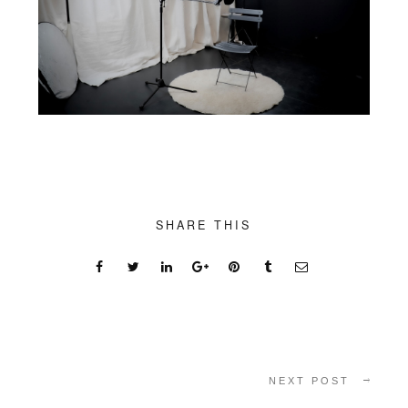
SHARE THIS
NEXT POST