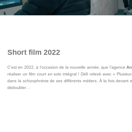
Short film 2022
C’est en 2022, à l’occasion de la nouvelle année, que l’agence
An
réaliser un film court en solo intégral ! Défi relevé avec « Plusi
dans la schizophrénie de ses différents métiers. À la fois devant et
dédoubler…