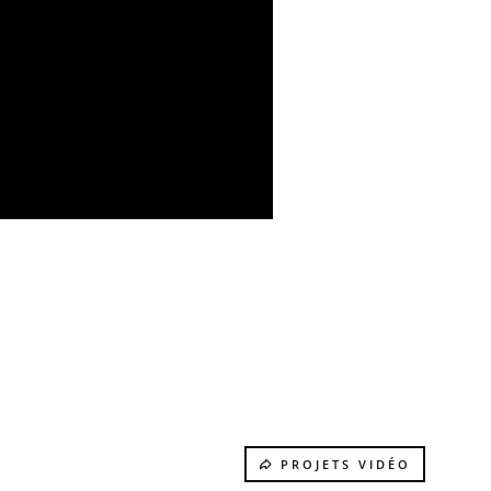
PROJETS VIDÉO