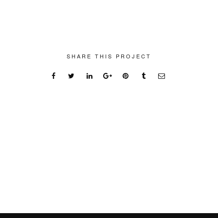
SHARE THIS PROJECT