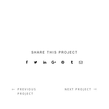
SHARE THIS PROJECT
PREVIOUS
NEXT PROJECT
PROJECT