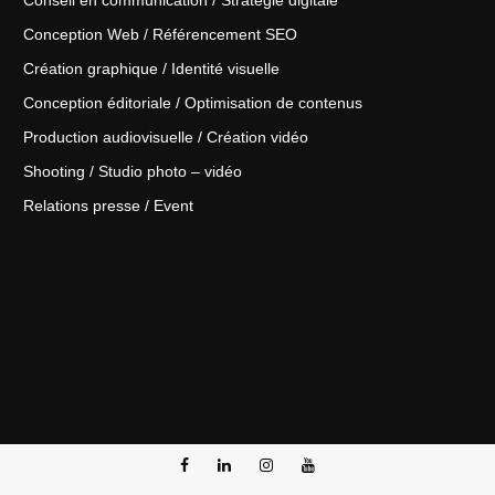
Conception Web / Référencement SEO
Création graphique / Identité visuelle
Conception éditoriale / Optimisation de contenus
Production audiovisuelle / Création vidéo
Shooting / Studio photo – vidéo
Relations presse / Event