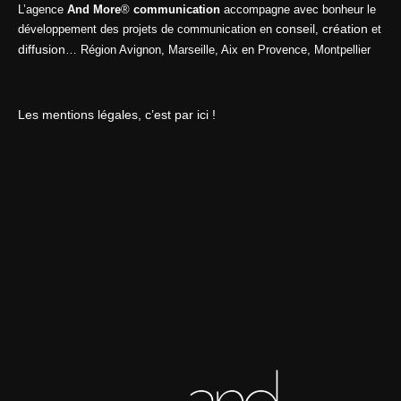
L’agence
And More
®
communication
accompagne avec bonheur le
conseil
création
développement des projets de communication en
,
et
diffusion
… Région Avignon, Marseille, Aix en Provence, Montpellier
Les mentions légales, c’est par ici !