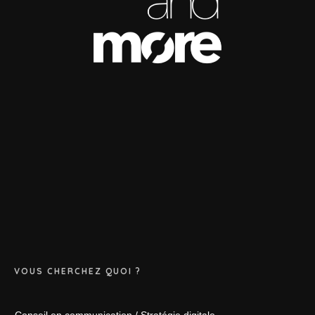
VOUS CHERCHEZ QUOI ?
Conseil en communication / Stratégie digitale