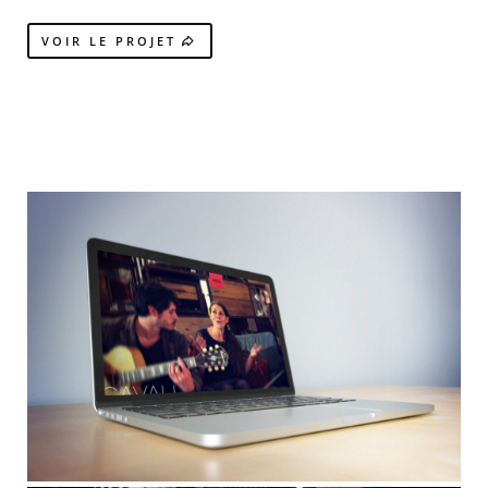
VOIR LE PROJET