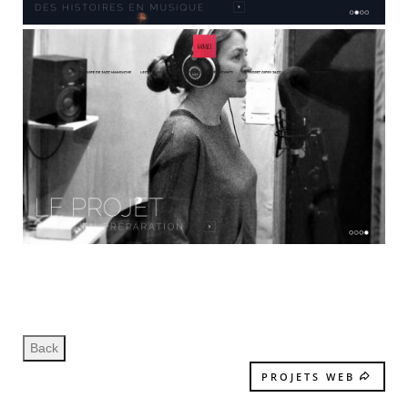
PROJETS WEB