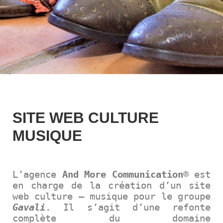
SITE WEB CULTURE
MUSIQUE
L’agence
And More Communication
® est
en charge de la création d’un site
web culture – musique pour le groupe
Gavali
. Il s’agit d’une refonte
complète du domaine