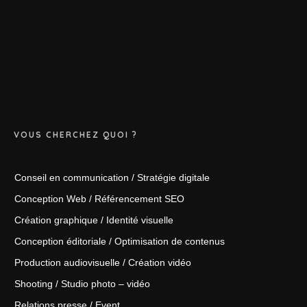
VOUS CHERCHEZ QUOI ?
Conseil en communication / Stratégie digitale
Conception Web / Référencement SEO
Création graphique / Identité visuelle
Conception éditoriale / Optimisation de contenus
Production audiovisuelle / Création vidéo
Shooting / Studio photo – vidéo
Relations presse / Event