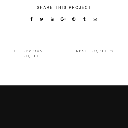
SHARE THIS PROJECT
PREVIOUS
NEXT PROJECT
PROJECT