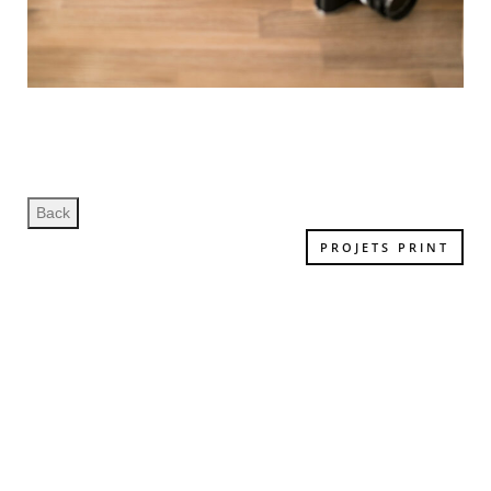
PROJETS PRINT