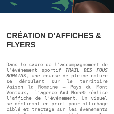
CRÉATION D’AFFICHES &
FLYERS
Dans le cadre de l’accompagnement de
l’événement sportif
TRAIL DES FOUS
ROMAINS
, une course de pleine nature
se déroulant sur le territoire
Vaison la Romaine – Pays du Mont
Ventoux, l’agence
And More
® réalise
l’affiche
de l’événement. Un visuel
se déclinant en print pour
affichage
ciblé et tractage sur les événements