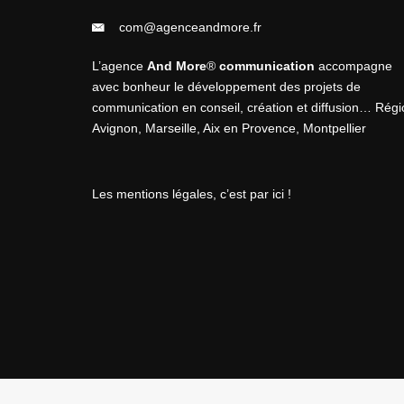
com@agenceandmore.fr
L’agence
And More
®
communication
accompagne
avec bonheur le développement des projets de
communication en
conseil
,
création
et
diffusion
… Régi
Avignon, Marseille, Aix en Provence, Montpellier
Les mentions légales, c’est par ici !