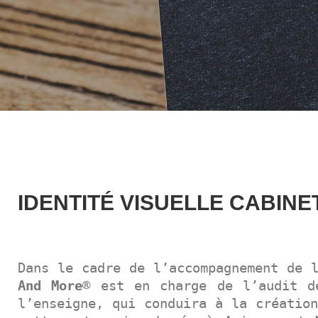
IDENTITÉ VISUELLE CABIN
Dans le cadre de l’accompagnement de 
And More
® est en charge de l’audit d
l’enseigne, qui conduira à la création