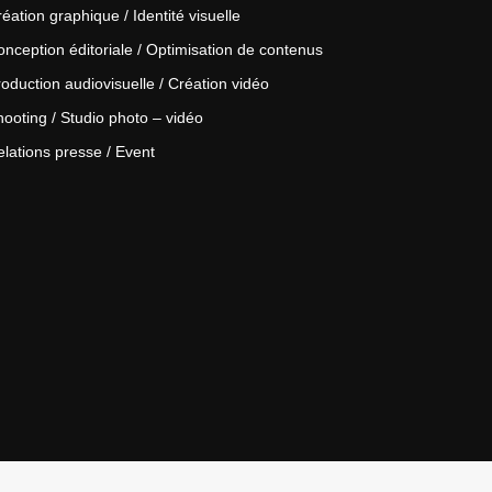
éation graphique / Identité visuelle
nception éditoriale / Optimisation de contenus
oduction audiovisuelle / Création vidéo
ooting / Studio photo – vidéo
lations presse / Event