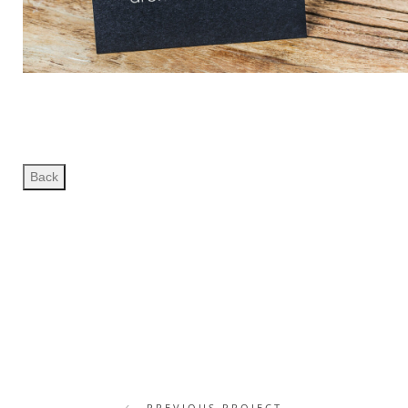
PREVIOUS PROJECT