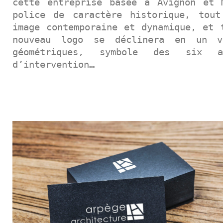
cette entreprise basée à Avignon et 
police de caractère historique, tout
image contemporaine et dynamique, et 
nouveau logo se déclinera en un v
géométriques, symbole des six a
d’intervention…