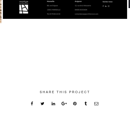
SHARE THIS PROJECT