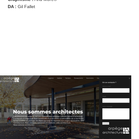
DA :
Gil Fallet