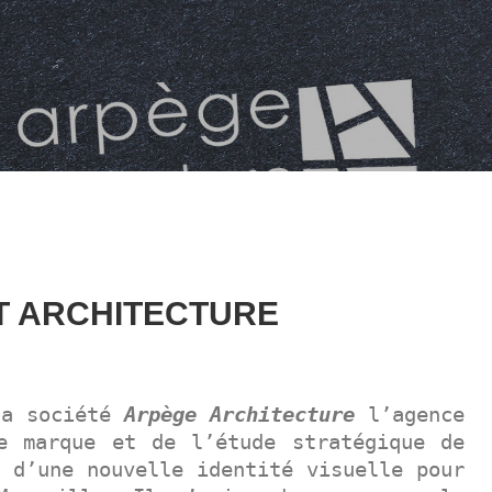
ET ARCHITECTURE
la société
Arpège Architecture
l’agence
e marque et de l’étude stratégique de
 d’une nouvelle identité visuelle pour