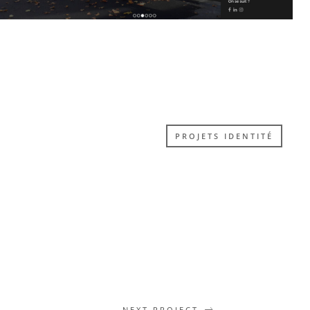
PROJETS IDENTITÉ
NEXT PROJECT