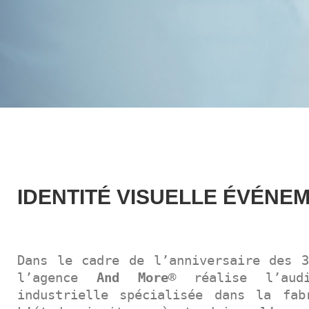
IDENTITÉ VISUELLE ÉVÉNE
Dans le cadre de l’anniversaire des 
l’agence
And More
® réalise l’aud
industrielle spécialisée dans la fab