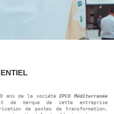
MENTIEL
30 ans de la société
EPCO Méditerranée
it de marque de cette entreprise
rication de postes de transformation.