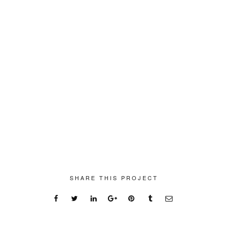
SHARE THIS PROJECT