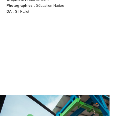
Photographies :
Sébastien Nadau
DA :
Gil Fallet