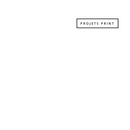
PROJETS PRINT