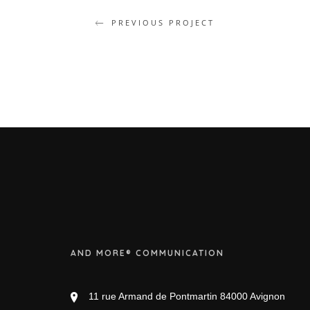
PREVIOUS PROJECT
AND MORE® COMMUNICATION
11 rue Armand de Pontmartin 84000 Avignon