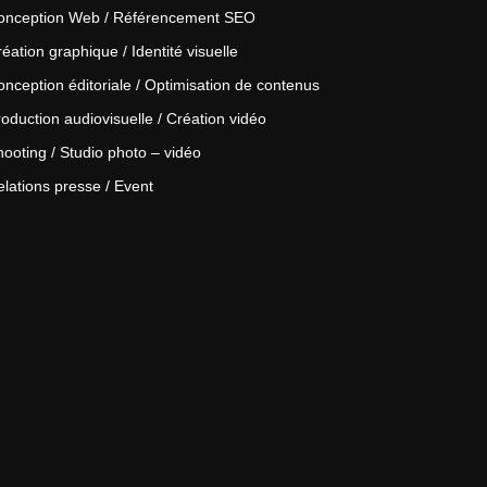
onception Web / Référencement SEO
éation graphique / Identité visuelle
nception éditoriale / Optimisation de contenus
oduction audiovisuelle / Création vidéo
ooting / Studio photo – vidéo
lations presse / Event