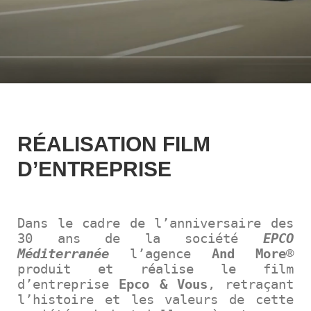
RÉALISATION FILM
D’ENTREPRISE
Dans le cadre de l’anniversaire des
30 ans de la société
EPCO
Méditerranée
l’agence
And More
®
produit et réalise le film
d’entreprise
Epco & Vous
, retraçant
l’histoire et les valeurs de cette