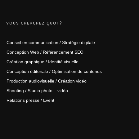
VOUS CHERCHEZ QUOI ?
Conseil en communication / Stratégie digitale
Conception Web / Référencement SEO
Création graphique / Identité visuelle
Conception éditoriale / Optimisation de contenus
Production audiovisuelle / Création vidéo
Shooting / Studio photo – vidéo
Relations presse / Event