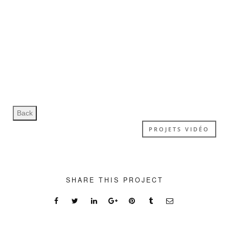
PROJETS VIDÉO
SHARE THIS PROJECT