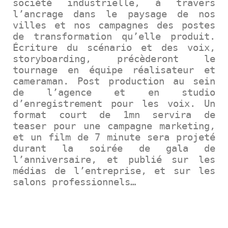
société industrielle, à travers
l’ancrage dans le paysage de nos
villes et nos campagnes des postes
de transformation qu’elle produit.
Écriture du scénario et des voix,
storyboarding, précèderont le
tournage en équipe réalisateur et
cameraman. Post production au sein
de l’agence et en studio
d’enregistrement pour les voix. Un
format court de 1mn servira de
teaser pour une campagne marketing,
et un film
de 7 minute sera projeté
durant la soirée de gala de
l’anniversaire, et publié sur les
médias de l’entreprise, et sur les
salons professionnels…
FILM D’ENTREPRISE