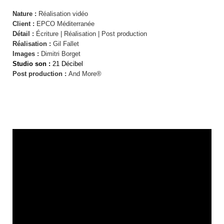
Nature :
Réalisation vidéo
Client :
EPCO Méditerranée
Détail :
Écriture | Réalisation | Post production
Réalisation :
Gil Fallet
Images :
Dimitri Borget
Studio son :
21 Décibel
Post production :
And More®