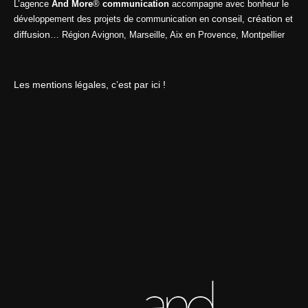
L’agence
And More
®
communication
accompagne avec bonheur le
conseil
création
développement des projets de communication en
,
et
diffusion
… Région Avignon, Marseille, Aix en Provence, Montpellier
Les mentions légales, c’est par ici !