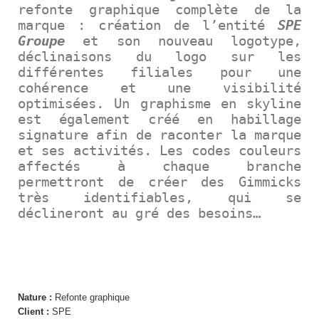
refonte graphique complète de la
marque : création de l’entité
SPE
Groupe
et son nouveau logotype,
déclinaisons du logo sur les
différentes filiales pour une
cohérence et une visibilité
optimisées. Un graphisme en skyline
est également créé en habillage
signature afin de raconter la marque
et ses activités. Les codes couleurs
affectés à chaque branche
permettront de créer des Gimmicks
très identifiables, qui se
déclineront au gré des besoins…
REFONTE GRAPHIQUE
Nature :
Refonte graphique
Client :
SPE