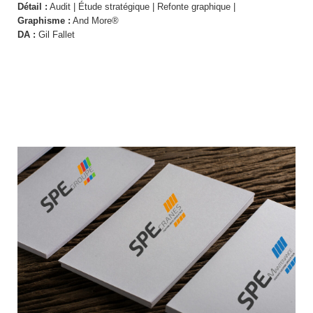
Détail :
Audit | Étude stratégique | Refonte graphique |
Graphisme :
And More®
DA :
Gil Fallet