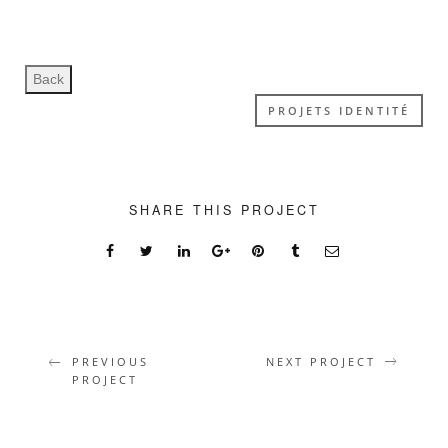
PROJETS IDENTITÉ
SHARE THIS PROJECT
PREVIOUS
NEXT PROJECT
PROJECT