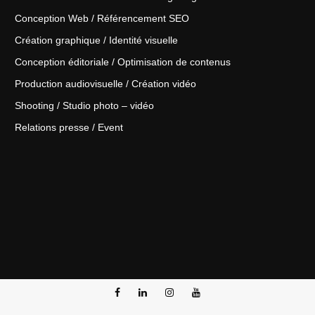
Conception Web / Référencement SEO
Création graphique / Identité visuelle
Conception éditoriale / Optimisation de contenus
Production audiovisuelle / Création vidéo
Shooting / Studio photo – vidéo
Relations presse / Event