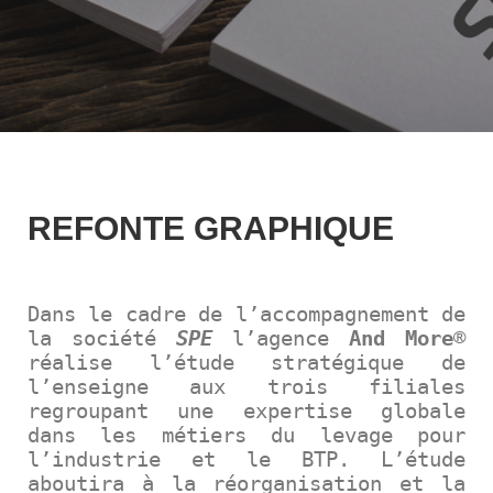
REFONTE GRAPHIQUE
Dans le cadre de l’accompagnement de
la société
SPE
l’agence
And More
®
réalise l’étude stratégique de
l’enseigne aux trois filiales
regroupant une expertise globale
dans les métiers du levage pour
l’industrie et le BTP. L’étude
aboutira à la réorganisation et la