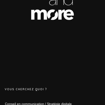
VOUS CHERCHEZ QUOI ?
Conseil en communication / Stratégie digitale