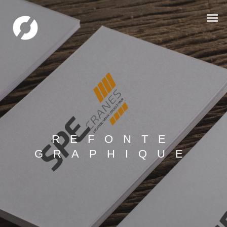
REFONTE
GRAPHIQUE