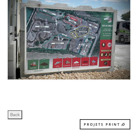
PROJETS PRINT