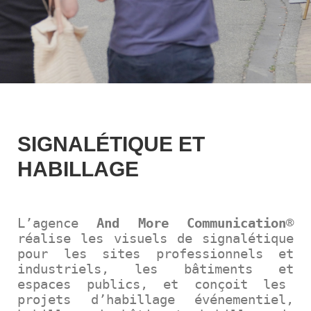
SIGNALÉTIQUE ET
HABILLAGE
L’agence
And More Communication
®
réalise les visuels de signalétique
pour les sites professionnels et
industriels, les bâtiments et
espaces publics, et conçoit les
projets d’habillage événementiel,