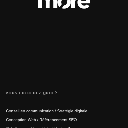
VOUS CHERCHEZ QUOI ?
Conseil en communication / Stratégie digitale
Conception Web / Référencement SEO