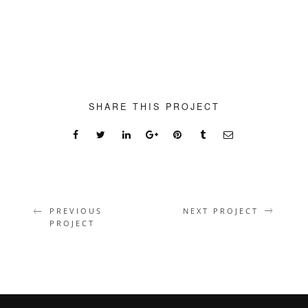
SHARE THIS PROJECT
PREVIOUS
NEXT PROJECT
PROJECT