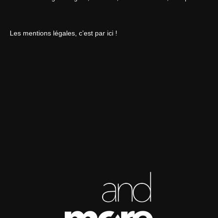
Les mentions légales, c’est par ici !