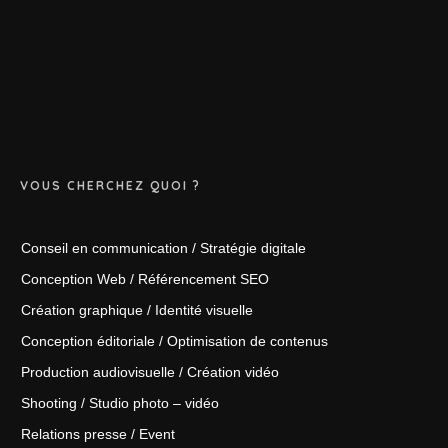
VOUS CHERCHEZ QUOI ?
Conseil en communication / Stratégie digitale
Conception Web / Référencement SEO
Création graphique / Identité visuelle
Conception éditoriale / Optimisation de contenus
Production audiovisuelle / Création vidéo
Shooting / Studio photo – vidéo
Relations presse / Event