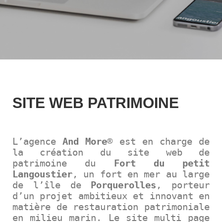
SITE WEB PATRIMOINE
L’agence
And More
® est en charge de
la création du site web de
patrimoine du
Fort du petit
Langoustier
, un fort en mer au large
de l’île de
Porquerolles
, porteur
d’un projet ambitieux et innovant en
matière de restauration patrimoniale
en milieu marin. Le site multi page