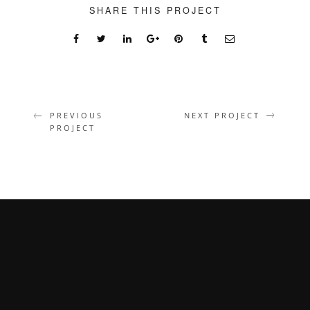
SHARE THIS PROJECT
PREVIOUS
NEXT PROJECT
PROJECT