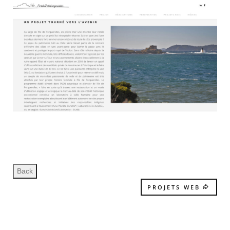
PROJETS WEB