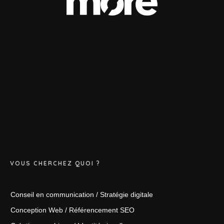
VOUS CHERCHEZ QUOI ?
Conseil en communication / Stratégie digitale
Conception Web / Référencement SEO