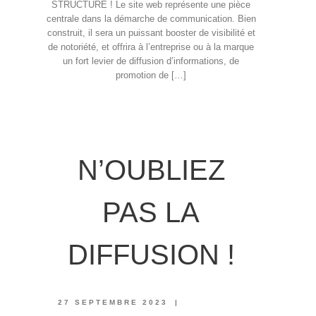
STRUCTURE ! Le site web représente une pièce
centrale dans la démarche de communication. Bien
construit, il sera un puissant booster de visibilité et
de notoriété, et offrira à l’entreprise ou à la marque
un fort levier de diffusion d’informations, de
promotion de […]
N’OUBLIEZ
PAS LA
DIFFUSION !
27 SEPTEMBRE 2023
|