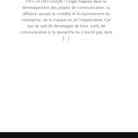
PAS LA DIFFUSION ! Étape majeure dans le
développement des projets de communication, la
diffusion assure la visibilité et le rayonnement de
l’entreprise, de la marque ou de l’organisation. Car
rien ne sert de développer de bons outils de
communication si la démarche ne s’inscrit pas dans
[…]