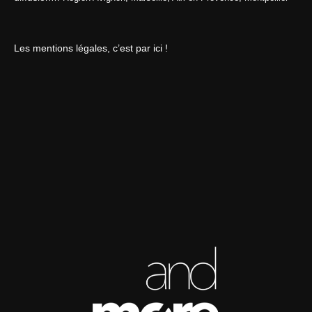
Les mentions légales, c’est par ici !