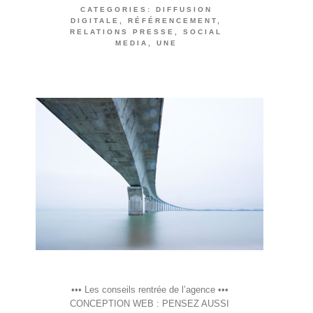
CATEGORIES:
DIFFUSION
DIGITALE
,
RÉFÉRENCEMENT
,
RELATIONS PRESSE
,
SOCIAL
MEDIA
,
UNE
••• Les conseils rentrée de l’agence •••
CONCEPTION WEB : PENSEZ AUSSI